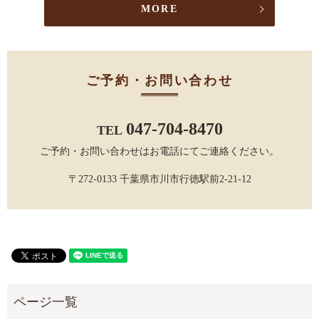
MORE
ご予約・お問い合わせ
047-704-8470
TEL
ご予約・お問い合わせはお電話にてご連絡ください。
〒272-0133 千葉県市川市行徳駅前2-21-12