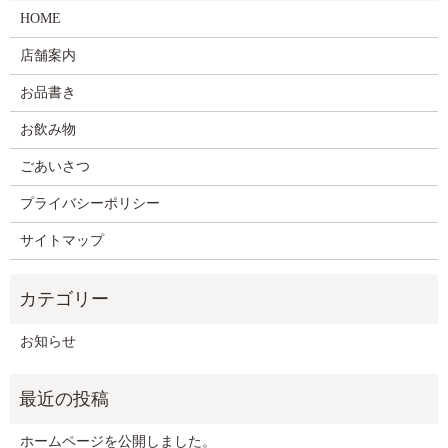
HOME
店舗案内
お品書き
お飲み物
ごあいさつ
プライバシーポリシー
サイトマップ
お知らせ
ホームページを公開しました。