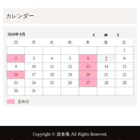
2026年 8月
日
月
火
水
木
金
土
1
2
3
4
5
6
7
8
9
10
11
12
13
14
15
16
17
18
19
20
21
22
23
24
25
26
27
28
29
30
31
定休日
Copyright © 遊食庵 All Rights Reserved.