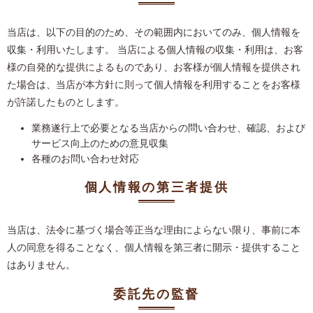
当店は、以下の目的のため、その範囲内においてのみ、個人情報を
収集・利用いたします。 当店による個人情報の収集・利用は、お客
様の自発的な提供によるものであり、お客様が個人情報を提供され
た場合は、当店が本方針に則って個人情報を利用することをお客様
が許諾したものとします。
業務遂行上で必要となる当店からの問い合わせ、確認、および
サービス向上のための意見収集
各種のお問い合わせ対応
個人情報の第三者提供
当店は、法令に基づく場合等正当な理由によらない限り、事前に本
人の同意を得ることなく、個人情報を第三者に開示・提供すること
はありません。
委託先の監督