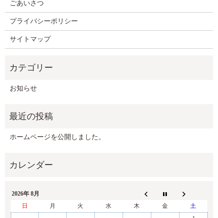
ごあいさつ
プライバシーポリシー
サイトマップ
お知らせ
ホームページを公開しました。
2026年 8月
日
月
火
水
木
金
土