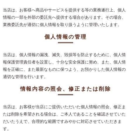
当店は、お客様へ商品やサービスを提供する等の業務遂行上、個人
情報の一部を外部の委託先へ提供する場合があります。その場合、
業務委託先が適切に個人情報を取り扱うように管理いたします。
個人情報の管理
当店は、個人情報の漏洩、滅失、毀損等を防止するために、個人情
報保護管理責任者を設置し、十分な安全保護に努め、また、個人情
報を正確に、また最新なものに保つよう、お預かりした個人情報の
適切な管理を行います。
情報内容の照会、修正または削除
当店は、お客様が当店にご提供いただいた個人情報の照会、修正ま
たは削除を希望される場合は、ご本人であることを確認させていた
だいたうえで、合理的な範囲ですみやかに対応させていただきま
す。