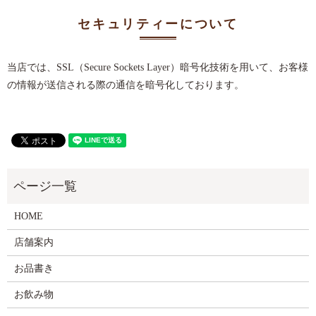
セキュリティーについて
当店では、SSL（Secure Sockets Layer）暗号化技術を用いて、お客様
の情報が送信される際の通信を暗号化しております。
HOME
店舗案内
お品書き
お飲み物