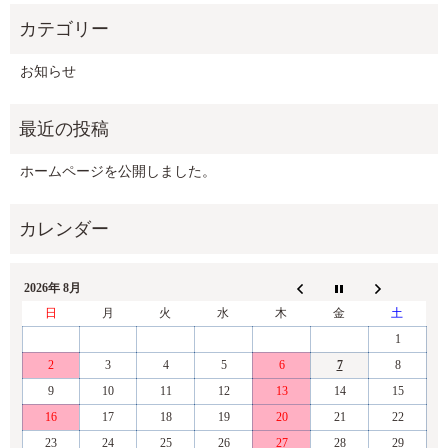
お知らせ
ホームページを公開しました。
2026年 8月
日
月
火
水
木
金
土
1
2
3
4
5
6
7
8
9
10
11
12
13
14
15
16
17
18
19
20
21
22
23
24
25
26
27
28
29