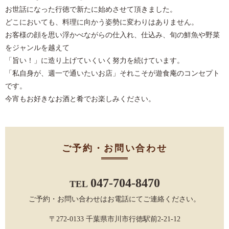
お世話になった行徳で新たに始めさせて頂きました。
どこにおいても、料理に向かう姿勢に変わりはありません。
お客様の顔を思い浮かべながらの仕入れ、仕込み、旬の鮮魚や野菜
をジャンルを越えて
「旨い！」に造り上げていくいく努力を続けています。
「私自身が、週一で通いたいお店」それこそが遊食庵のコンセプト
です。
今宵もお好きなお酒と肴でお楽しみください。
ご予約・お問い合わせ
047-704-8470
TEL
ご予約・お問い合わせはお電話にてご連絡ください。
〒272-0133 千葉県市川市行徳駅前2-21-12