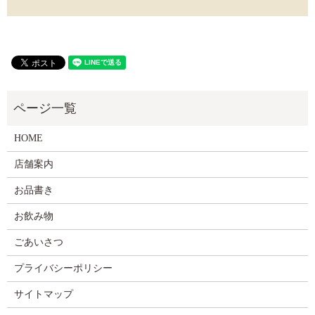
HOME
店舗案内
お品書き
お飲み物
ごあいさつ
プライバシーポリシー
サイトマップ